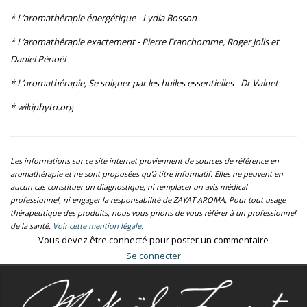
* L’aromathérapie énergétique - Lydia Bosson
* L’aromathérapie exactement - Pierre Franchomme, Roger Jolis et
Daniel Pénoël
* L’aromathérapie, Se soigner par les huiles essentielles - Dr Valnet
* wikiphyto.org
Les informations sur ce site internet proviennent de sources de référence en
aromathérapie et ne sont proposées qu’à titre informatif. Elles ne peuvent en
aucun cas constituer un diagnostique, ni remplacer un avis médical
professionnel, ni engager la responsabilité de ZAYAT AROMA. Pour tout usage
thérapeutique des produits, nous vous prions de vous référer à un professionnel
de la santé.
Voir cette mention légale.
Vous devez être connecté pour poster un commentaire
Se connecter