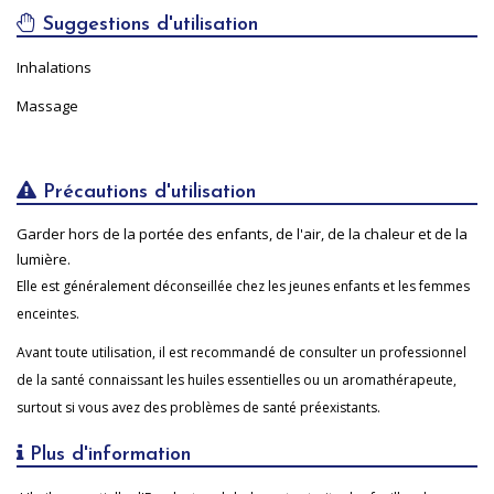
Suggestions d'utilisation
Inhalations
Massage
Précautions d'utilisation
Garder hors de la portée des enfants, de l'air, de la chaleur et de la
lumière.
Elle est généralement déconseillée chez les jeunes enfants et les femmes
enceintes.
Avant toute utilisation, il est recommandé de consulter un professionnel
de la santé connaissant les huiles essentielles ou un aromathérapeute,
surtout si vous avez des problèmes de santé préexistants.
Plus d'information