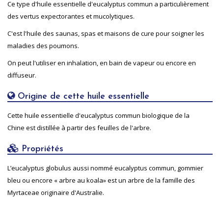
Ce type d'huile essentielle d'eucalyptus commun a particulièrement
des vertus expectorantes et mucolytiques.
C'est l'huile des saunas, spas et maisons de cure pour soigner les
maladies des poumons.
On peut l'utiliser en inhalation, en bain de vapeur ou encore en
diffuseur.
Origine de cette huile essentielle
Cette huile essentielle d'eucalyptus commun biologique de la
Chine est distillée à partir des feuilles de l'arbre.
Propriétés
L’eucalyptus globulus aussi nommé eucalyptus commun, gommier
bleu ou encore « arbre au koala» est un arbre de la famille des
Myrtaceae originaire d'Australie.