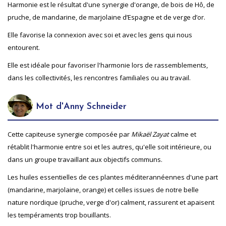
Harmonie est le résultat d'une synergie d'orange, de bois de Hô, de
pruche, de mandarine, de marjolaine d’Espagne et de verge d’or.
Elle favorise la connexion avec soi et avec les gens qui nous
entourent.
Elle est idéale pour favoriser l'harmonie lors de rassemblements,
dans les collectivités, les rencontres familiales ou au travail.
Mot d'Anny Schneider
Cette capiteuse synergie composée par
Mikaël Zayat
calme et
rétablit l'harmonie entre soi et les autres, qu'elle soit intérieure, ou
dans un groupe travaillant aux objectifs communs.
Les huiles essentielles de ces plantes méditerannéennes d'une part
(mandarine, marjolaine, orange) et celles issues de notre belle
nature nordique (pruche, verge d'or) calment, rassurent et apaisent
les tempéraments trop bouillants.