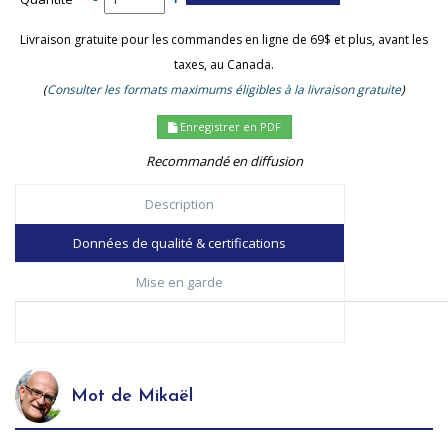
Livraison gratuite pour les commandes en ligne de 69$ et plus, avant les
taxes, au Canada.
(
Consulter les formats maximums éligibles à la livraison gratuite
)
Enregistrer en PDF
Recommandé en diffusion
Description
Données de qualité & certifications
Mise en garde
Mot de Mikaël