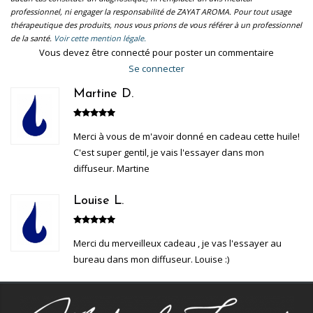
professionnel, ni engager la responsabilité de ZAYAT AROMA. Pour tout usage
thérapeutique des produits, nous vous prions de vous référer à un professionnel
de la santé.
Voir cette mention légale.
Vous devez être connecté pour poster un commentaire
Se connecter
Martine D.
Merci à vous de m'avoir donné en cadeau cette huile!
C'est super gentil, je vais l'essayer dans mon
diffuseur. Martine
Louise L.
Merci du merveilleux cadeau , je vas l'essayer au
bureau dans mon diffuseur. Louise :)