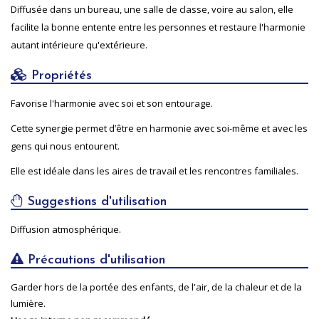
Diffusée dans un bureau, une salle de classe, voire au salon, elle
facilite la bonne entente entre les personnes et restaure l'harmonie
autant intérieure qu'extérieure.
Propriétés
Favorise l'harmonie avec soi et son entourage.
Cette synergie permet d’être en harmonie avec soi-même et avec les
gens qui nous entourent.
Elle est idéale dans les aires de travail et les rencontres familiales.
Suggestions d'utilisation
Diffusion atmosphérique.
Précautions d'utilisation
Garder hors de la portée des enfants, de l'air, de la chaleur et de la
lumière.