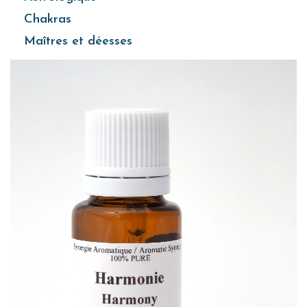
Chakras
Maîtres et déesses