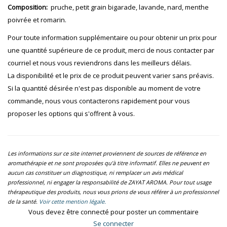
Composition:
pruche, petit grain bigarade, lavande, nard, menthe
poivrée et romarin.
Pour toute information supplémentaire ou pour obtenir un prix pour
une quantité supérieure de ce produit, merci de nous contacter par
courriel et nous vous reviendrons dans les meilleurs délais.
La disponibilité et le prix de ce produit peuvent varier sans préavis.
Si la quantité désirée n'est pas disponible au moment de votre
commande, nous vous contacterons rapidement pour vous
proposer les options qui s'offrent à vous.
Les informations sur ce site internet proviennent de sources de référence en
aromathérapie et ne sont proposées qu’à titre informatif. Elles ne peuvent en
aucun cas constituer un diagnostique, ni remplacer un avis médical
professionnel, ni engager la responsabilité de ZAYAT AROMA. Pour tout usage
thérapeutique des produits, nous vous prions de vous référer à un professionnel
de la santé.
Voir cette mention légale.
Vous devez être connecté pour poster un commentaire
Se connecter