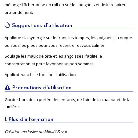
mélange Lâcher-prise en roll-on sur les poignets et de le respirer
profondément.
Suggestions d'utilisation
Appliquez la synergie sur le front, les tempes, les poignets, la nuque
ou sous les pieds pour vous recentrer et vous calmer.
Soulage les maux de tête et les angoisses, facilite la
concentration et peut favoriser un bon sommeil.
Applicateur à bille facilitant l'utilisation.
Précautions d'utilisation
Garder hors de la portée des enfants, de l'air, de la chaleur et de la
lumière.
Plus d'information
Création exclusive de Mikaël Zayat