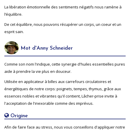
La libération émotionnelle des sentiments négatifs nous ramène à
l’équilibre.
De cet équilibre, nous pouvons récupérer un corps, un coeur et un
esprit sain.
Mot d'Anny Schneider
Comme son nom l'indique, cette synergie d'huiles essentielles pures
aide à prendre la vie plus en douceur.
Utilisée en applicateur à billes aux carrefours circulatoires et
énergétiques de notre corps: poignets, tempes, thymus, grâce aux
essences nobles et vibrantes qu'il contient, Lâcher-prise invite à
l'acceptation de l'inexorable comme des imprévus.
Origine
Afin de faire face au stress, nous vous conseillons d'appliquer notre