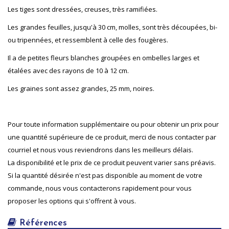
Les tiges sont dressées, creuses, très ramifiées.
Les grandes feuilles, jusqu'à 30 cm, molles, sont très découpées, bi-
ou tripennées, et ressemblent à celle des fougères.
Il a de petites fleurs blanches groupées en ombelles larges et
étalées avec des rayons de 10 à 12 cm.
Les graines sont assez grandes, 25 mm, noires.
Pour toute information supplémentaire ou pour obtenir un prix pour
une quantité supérieure de ce produit, merci de nous contacter par
courriel et nous vous reviendrons dans les meilleurs délais.
La disponibilité et le prix de ce produit peuvent varier sans préavis.
Si la quantité désirée n'est pas disponible au moment de votre
commande, nous vous contacterons rapidement pour vous
proposer les options qui s'offrent à vous.
Références