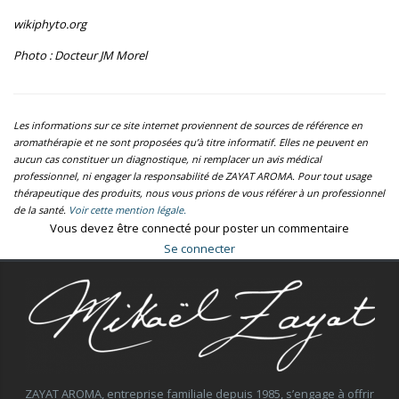
wikiphyto.org
Photo : Docteur JM Morel
Les informations sur ce site internet proviennent de sources de référence en
aromathérapie et ne sont proposées qu’à titre informatif. Elles ne peuvent en
aucun cas constituer un diagnostique, ni remplacer un avis médical
professionnel, ni engager la responsabilité de ZAYAT AROMA. Pour tout usage
thérapeutique des produits, nous vous prions de vous référer à un professionnel
de la santé.
Voir cette mention légale.
Vous devez être connecté pour poster un commentaire
Se connecter
ZAYAT AROMA, entreprise familiale depuis 1985, s’engage à offrir