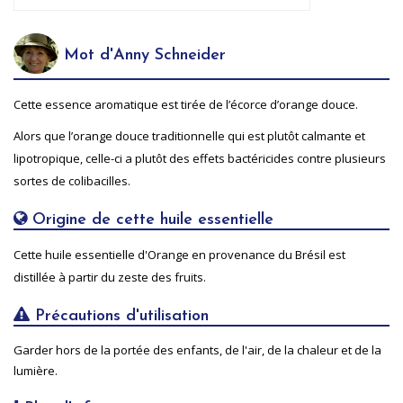
Mot d'Anny Schneider
Cette essence aromatique est tirée de l’écorce d’orange douce.
Alors que l’orange douce traditionnelle qui est plutôt calmante et
lipotropique, celle-ci a plutôt des effets bactéricides contre plusieurs
sortes de colibacilles.
Origine de cette huile essentielle
Cette huile essentielle d'Orange en provenance du Brésil est
distillée à partir du zeste des fruits.
Précautions d'utilisation
Garder hors de la portée des enfants, de l'air, de la chaleur et de la
lumière.