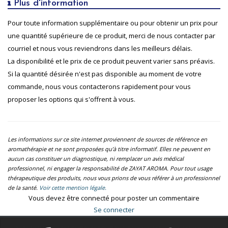
Plus d'information
Pour toute information supplémentaire ou pour obtenir un prix pour
une quantité supérieure de ce produit, merci de nous contacter par
courriel et nous vous reviendrons dans les meilleurs délais.
La disponibilité et le prix de ce produit peuvent varier sans préavis.
Si la quantité désirée n'est pas disponible au moment de votre
commande, nous vous contacterons rapidement pour vous
proposer les options qui s'offrent à vous.
Les informations sur ce site internet proviennent de sources de référence en
aromathérapie et ne sont proposées qu’à titre informatif. Elles ne peuvent en
aucun cas constituer un diagnostique, ni remplacer un avis médical
professionnel, ni engager la responsabilité de ZAYAT AROMA. Pour tout usage
thérapeutique des produits, nous vous prions de vous référer à un professionnel
de la santé.
Voir cette mention légale.
Vous devez être connecté pour poster un commentaire
Se connecter