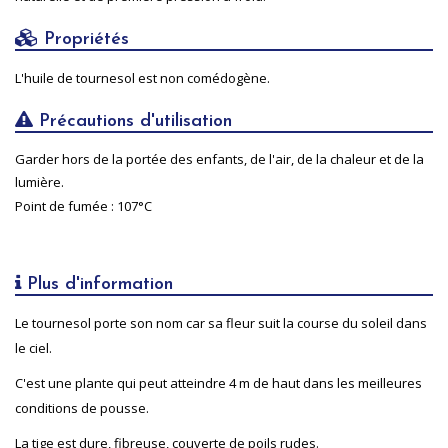
Propriétés
L'huile de tournesol est non comédogène.
Précautions d'utilisation
Garder hors de la portée des enfants, de l'air, de la chaleur et de la
lumière.
Point de fumée : 107°C
Plus d'information
Le tournesol porte son nom car sa fleur suit la course du soleil dans
le ciel.
C'est une plante qui peut atteindre 4 m de haut dans les meilleures
conditions de pousse.
La tige est dure, fibreuse, couverte de poils rudes.