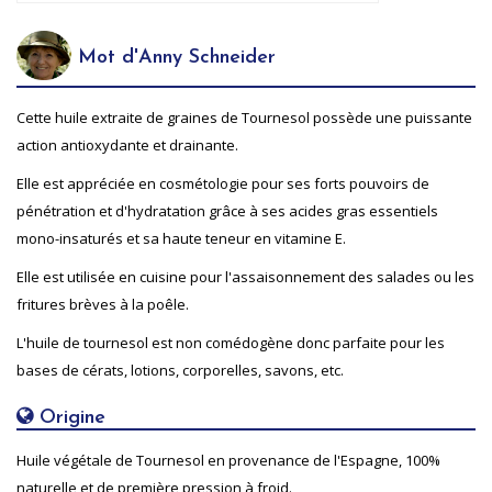
Mot d'Anny Schneider
Cette huile extraite de graines de Tournesol possède une puissante
action antioxydante et drainante.
Elle est appréciée en cosmétologie pour ses forts pouvoirs de
pénétration et d'hydratation grâce à ses acides gras essentiels
mono-insaturés et sa haute teneur en vitamine E.
Elle est utilisée en cuisine pour l'assaisonnement des salades ou les
fritures brèves à la poêle.
L'huile de tournesol est non comédogène donc parfaite pour les
bases de cérats, lotions, corporelles, savons, etc.
Origine
Huile végétale de Tournesol en provenance de l'Espagne, 100%
naturelle et de première pression à froid.