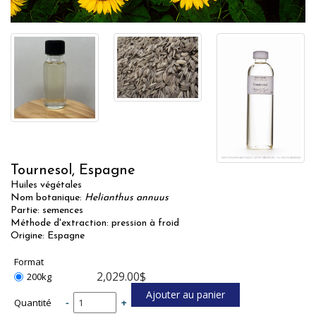
Tournesol, Espagne
Huiles végétales
Nom botanique:
Helianthus annuus
Partie: semences
Méthode d'extraction: pression à froid
Origine: Espagne
Format
2,029.00$
200kg
Quantité
-
+