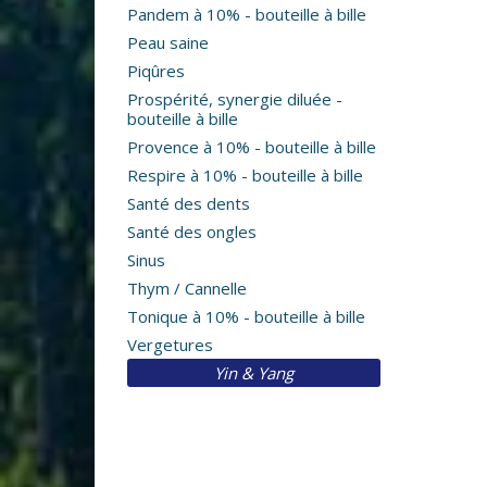
Pandem à 10% - bouteille à bille
Peau saine
Piqûres
Prospérité, synergie diluée -
bouteille à bille
Provence à 10% - bouteille à bille
Respire à 10% - bouteille à bille
Santé des dents
Santé des ongles
Sinus
Thym / Cannelle
Tonique à 10% - bouteille à bille
Vergetures
Yin & Yang