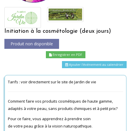
Initiation à la cosmétologie (deux jours)
Enregistrer en PDF
Ajouter l'événement au calendrier
Tarifs : voir directement sur le site de Jardin de vie
Comment faire vos produits cosmétiques de haute gamme,
adaptés à votre peau, sans produits chimiques
et à petit prix?
Pour ce faire, vous apprendrez à prendre soin
de votre peau grâce à la vision naturopathique.