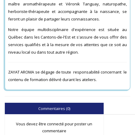
maître aromathérapeute et Véronik Tanguay, naturopathe,
herboriste-thérapeute et accompagnante à la naissance, se
feront un plaisir de partager leurs connaissances.
Notre équipe multidisciplinaire d'expérience est située au
Québec dans les Cantons-de-l'Est et s'assure de vous offrir des
services qualifiés et à la mesure de vos attentes que ce soit au
niveau local ou dans tout autre région.
ZAYAT AROMA se dégage de toute responsabilité concernant le
contenu de formation délivré durant les ateliers.
Commentaires (0)
Vous devez être connecté pour poster un
commentaire