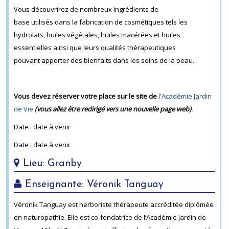
Vous découvrirez de nombreux ingrédients de
base utilisés dans la fabrication de cosmétiques tels les
hydrolats, huiles végétales, huiles macérées et huiles
essentielles ainsi que leurs qualités thérapeutiques
pouvant
apporter des bienfaits dans les soins de la peau.
Vous devez réserver votre place sur le
site de
l'Académie Jardin
de Vie
(vous allez être redirigé vers une nouvelle page web)
.
Date : date à venir
Date : date à venir
Lieu: Granby
Enseignante: Véronik Tanguay
Véronik Tanguay est herboriste thérapeute accréditée diplômée
en naturopathie. Elle est co-fondatrice de l’Académie Jardin de