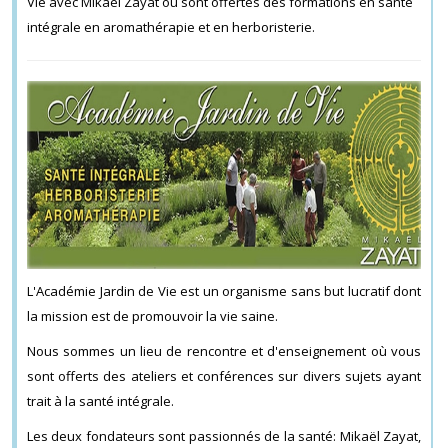
Vie avec Mikaël Zayat où sont offertes des formations en santé
intégrale en aromathérapie et en herboristerie.
L'Académie Jardin de Vie est un organisme sans but lucratif dont
la mission est de promouvoir la vie saine.
Nous sommes un lieu de rencontre et d'enseignement où vous
sont offerts des ateliers et conférences sur divers sujets ayant
trait à la santé intégrale.
Les deux fondateurs sont passionnés de la santé: Mikaël Zayat,