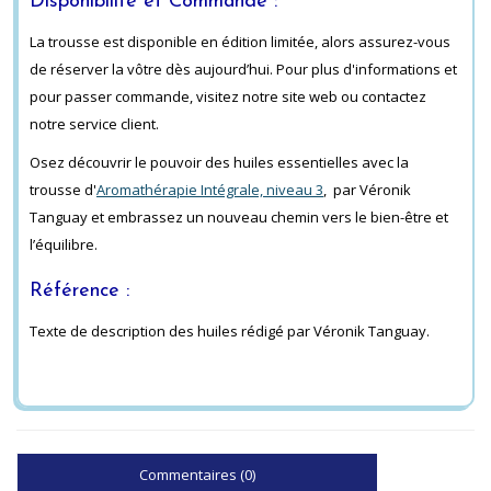
Disponibilité et Commande :
La trousse est disponible en édition limitée, alors assurez-vous
de réserver la vôtre dès aujourd’hui. Pour plus d'informations et
pour passer commande, visitez notre site web ou contactez
notre service client.
Osez découvrir le pouvoir des huiles essentielles avec la
trousse d'
Aromathérapie Intégrale, niveau 3
,
par Véronik
Tanguay et embrassez un nouveau chemin vers le bien-être et
l’équilibre.
Référence :
Texte de description des huiles rédigé par Véronik Tanguay.
Commentaires (0)