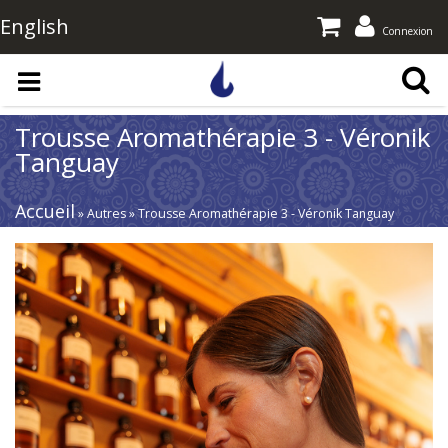
English
Connexion
Aller au contenu principal
Trousse Aromathérapie 3 - Véronik
Tanguay
Accueil
» Autres » Trousse Aromathérapie 3 - Véronik Tanguay