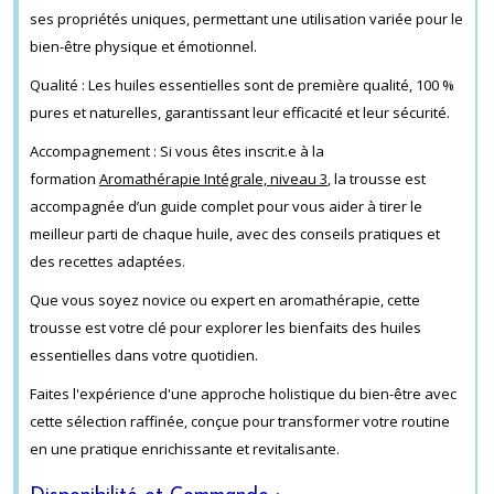
ses propriétés uniques, permettant une utilisation variée pour le
bien-être physique et émotionnel.
Qualité : Les huiles essentielles sont de première qualité, 100 %
pures et naturelles, garantissant leur efficacité et leur sécurité.
Accompagnement : Si vous êtes inscrit.e à la
formation
Aromathérapie Intégrale, niveau 3
, la trousse est
accompagnée d’un guide complet pour vous aider à tirer le
meilleur parti de chaque huile, avec des conseils pratiques et
des recettes adaptées.
Que vous soyez novice ou expert en aromathérapie, cette
trousse est votre clé pour explorer les bienfaits des huiles
essentielles dans votre quotidien.
Faites l'expérience d'une approche holistique du bien-être avec
cette sélection raffinée, conçue pour transformer votre routine
en une pratique enrichissante et revitalisante.