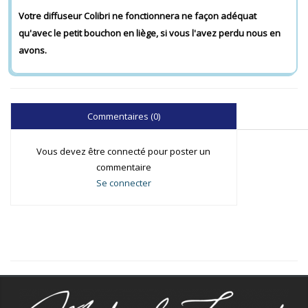
Votre diffuseur Colibri ne fonctionnera ne façon adéquat
qu'avec le petit bouchon en liège, si vous l'avez perdu nous en
avons.
Commentaires (0)
Vous devez être connecté pour poster un
commentaire
Se connecter