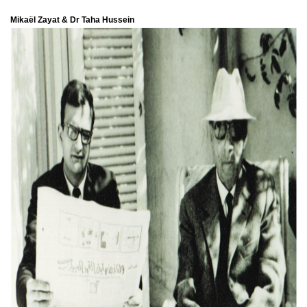
Mikaël Zayat & Dr Taha Hussein