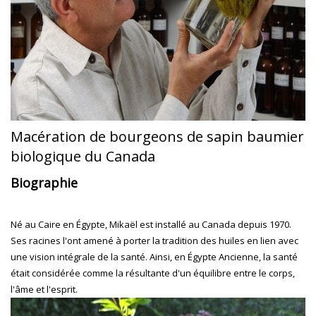
Macération de bourgeons de sapin baumier
biologique du Canada
Biographie
Né au Caire en Égypte, Mikaël est installé au Canada depuis 1970.
Ses racines l'ont amené à porter la tradition des huiles en lien avec
une vision intégrale de la santé. Ainsi, en Égypte Ancienne, la santé
était considérée comme la résultante d'un équilibre entre le corps,
l'âme et l'esprit.