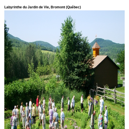
Labyrinthe du Jardin de Vie, Bromont (Québec)