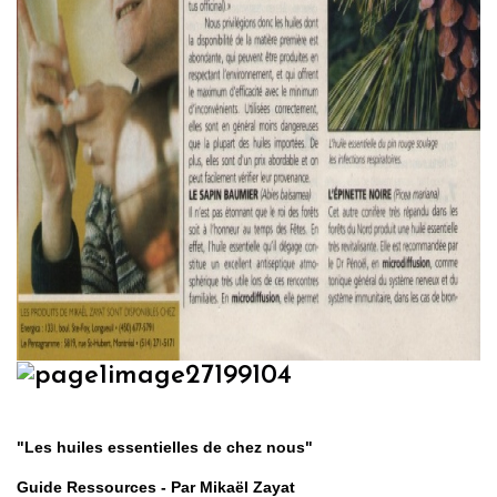
"Les huiles essentielles de chez nous"
Guide Ressources - Par Mikaël Zayat