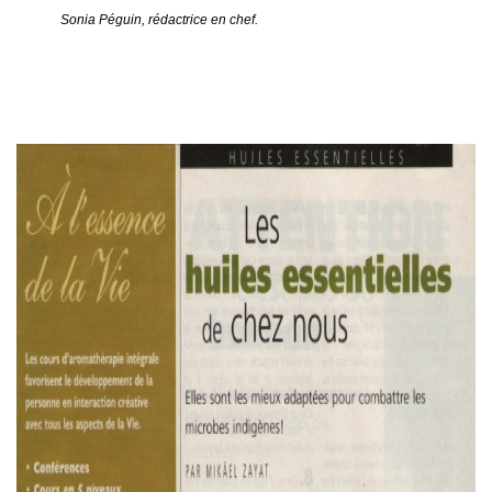
Sonia Péguin, rédactrice en chef.