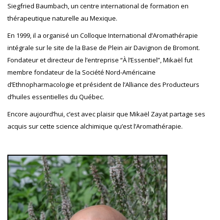
Siegfried Baumbach, un centre international de formation en
thérapeutique naturelle au Mexique.
En 1999, il a organisé un Colloque International d’Aromathérapie
intégrale sur le site de la Base de Plein air Davignon de Bromont.
Fondateur et directeur de l’entreprise “À l’Essentiel”, Mikaël fut
membre fondateur de la Société Nord-Américaine
d’Ethnopharmacologie et président de l’Alliance des Producteurs
d’huiles essentielles du Québec.
Encore aujourd’hui, c’est avec plaisir que Mikaël Zayat partage ses
acquis sur cette science alchimique qu’est l’Aromathérapie.