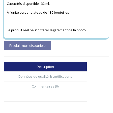
Capacités disponible : 32 ml.
À l'unité ou par plateau de 130 bouteilles
Le produit réel peut différer légèrement de la photo.
Description
Données de qualité & certifications
Commentaires (0)