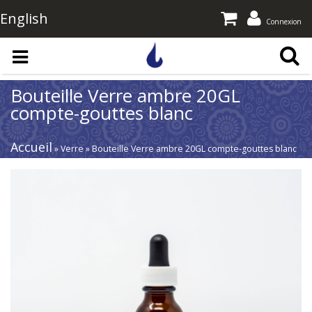
English
Connexion
Aller au contenu principal
Bouteille Verre ambre 20GL
compte-gouttes blanc
Accueil
» Verre » Bouteille Verre ambre 20GL compte-gouttes blanc