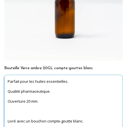
Bouteille Verre ambre 20GL compte-gouttes blanc
Parfait pour les huiles essentielles.
Qualité pharmaceutique.
Ouverture 20 mm.
Livré avec un bouchon compte-goutte blanc.