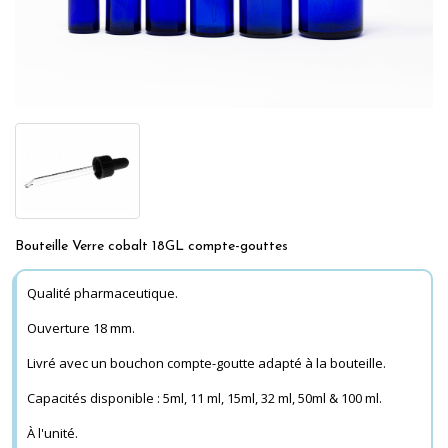
Bouteille Verre cobalt 18GL compte-gouttes
Qualité pharmaceutique.
Ouverture 18 mm.
Livré avec un bouchon compte-goutte adapté à la bouteille.
Capacités disponible : 5ml, 11 ml, 15ml, 32 ml, 50ml & 100 ml.
À l'unité.