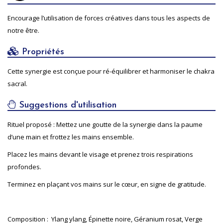
Encourage l’utilisation de forces créatives dans tous les aspects de
notre être.
Propriétés
Cette synergie est conçue pour ré-équilibrer et harmoniser le chakra
sacral.
Suggestions d'utilisation
Rituel proposé : Mettez une goutte de la synergie dans la paume
d’une main et frottez les mains ensemble.
Placez les mains devant le visage et prenez trois respirations
profondes.
Terminez en plaçant vos mains sur le cœur, en signe de gratitude.
Composition : Ylang ylang, Épinette noire, Géranium rosat, Verge