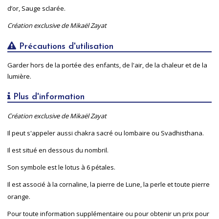
d’or, Sauge sclarée.
Création exclusive de Mikaël Zayat
Précautions d'utilisation
Garder hors de la portée des enfants, de l'air, de la chaleur et de la
lumière.
Plus d'information
Création exclusive de Mikaël Zayat
Il peut s'appeler aussi chakra sacré ou lombaire ou Svadhisthana.
Il est situé en dessous du nombril.
Son symbole est le lotus à 6 pétales.
Il est associé à la cornaline, la pierre de Lune, la perle et toute pierre
orange.
Pour toute information supplémentaire ou pour obtenir un prix pour