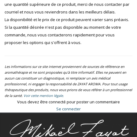
une quantité supérieure de ce produit, merci de nous contacter par
courriel et nous vous reviendrons dans les meilleurs délais.
La disponibilité et le prix de ce produit peuvent varier sans préavis.
Si la quantité désirée n'est pas disponible au moment de votre
commande, nous vous contacterons rapidement pour vous
proposer les options qui s'offrent à vous.
Les informations sur ce site internet proviennent de sources de référence en
aromathérapie et ne sont proposées qu’à titre informatif. Elles ne peuvent en
aucun cas constituer un diagnostique, ni remplacer un avis médical
professionnel, ni engager la responsabilité de ZAYAT AROMA. Pour tout usage
thérapeutique des produits, nous vous prions de vous référer à un professionnel
de la santé.
Voir cette mention légale.
Vous devez être connecté pour poster un commentaire
Se connecter