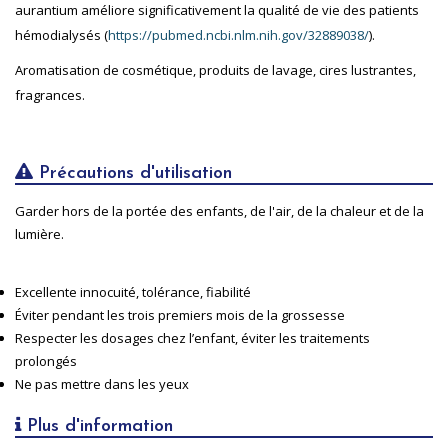
aurantium améliore significativement la qualité de vie des patients
hémodialysés (
https://pubmed.ncbi.nlm.nih.gov/32889038/
).
Aromatisation de cosmétique, produits de lavage, cires lustrantes,
fragrances.
Précautions d'utilisation
Garder hors de la portée des enfants, de l'air, de la chaleur et de la
lumière.
Excellente innocuité, tolérance, fiabilité
Éviter pendant les trois premiers mois de la grossesse
Respecter les dosages chez l’enfant, éviter les traitements
prolongés
Ne pas mettre dans les yeux
Plus d'information