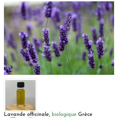
Lavande officinale,
biologique
Grèce