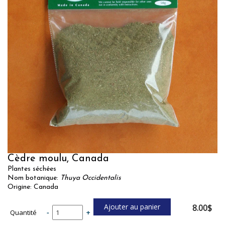
Cèdre moulu, Canada
Plantes séchées
Nom botanique:
Thuya Occidentalis
Origine: Canada
8.00$
Quantité
-
+