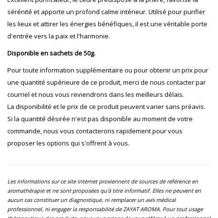
sérénité et apporte un profond calme intérieur. Utilisé pour purifier
les lieux et attirer les énergies bénéfiques, il est une véritable porte
d'entrée vers la paix et l'harmonie.
Disponible en sachets de 50g.
Pour toute information supplémentaire ou pour obtenir un prix pour
une quantité supérieure de ce produit, merci de nous contacter par
courriel et nous vous reviendrons dans les meilleurs délais.
La disponibilité et le prix de ce produit peuvent varier sans préavis.
Si la quantité désirée n'est pas disponible au moment de votre
commande, nous vous contacterons rapidement pour vous
proposer les options qui s'offrent à vous.
Les informations sur ce site internet proviennent de sources de référence en
aromathérapie et ne sont proposées qu’à titre informatif. Elles ne peuvent en
aucun cas constituer un diagnostique, ni remplacer un avis médical
professionnel, ni engager la responsabilité de ZAYAT AROMA. Pour tout usage