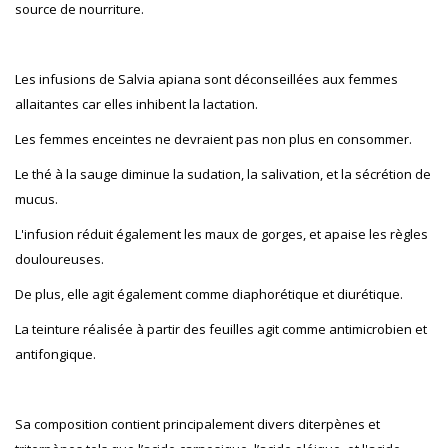
source de nourriture.
Les infusions de Salvia apiana sont déconseillées aux femmes
allaitantes car elles inhibent la lactation.
Les femmes enceintes ne devraient pas non plus en consommer.
Le thé à la sauge diminue la sudation, la salivation, et la sécrétion de
mucus.
L'infusion réduit également les maux de gorges, et apaise les règles
douloureuses.
De plus, elle agit également comme diaphorétique et diurétique.
La teinture réalisée à partir des feuilles agit comme antimicrobien et
antifongique.
Sa composition contient principalement divers diterpènes et