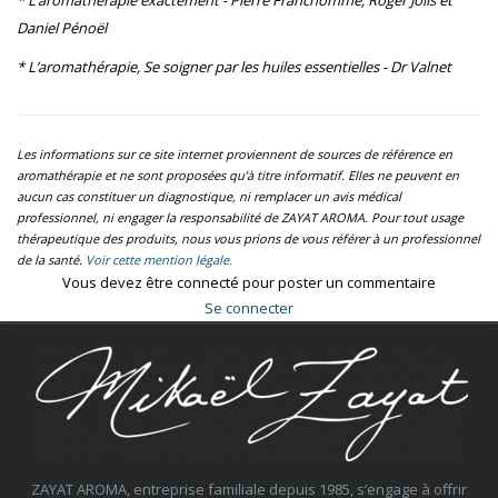
Daniel Pénoël
* L’aromathérapie, Se soigner par les huiles essentielles - Dr Valnet
Les informations sur ce site internet proviennent de sources de référence en
aromathérapie et ne sont proposées qu’à titre informatif. Elles ne peuvent en
aucun cas constituer un diagnostique, ni remplacer un avis médical
professionnel, ni engager la responsabilité de ZAYAT AROMA. Pour tout usage
thérapeutique des produits, nous vous prions de vous référer à un professionnel
de la santé.
Voir cette mention légale.
Vous devez être connecté pour poster un commentaire
Se connecter
ZAYAT AROMA, entreprise familiale depuis 1985, s’engage à offrir