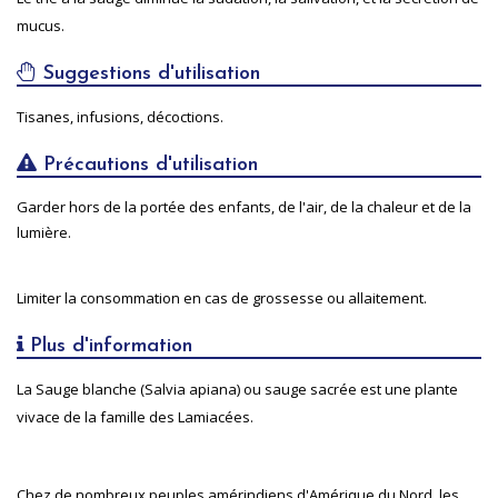
mucus.
Suggestions d'utilisation
Tisanes, infusions, décoctions.
Précautions d'utilisation
Garder hors de la portée des enfants, de l'air, de la chaleur et de la
lumière.
Limiter la consommation en cas de grossesse ou allaitement.
Plus d'information
La Sauge blanche (Salvia apiana) ou sauge sacrée est une plante
vivace de la famille des Lamiacées.
Chez de nombreux peuples amérindiens d'Amérique du Nord, les