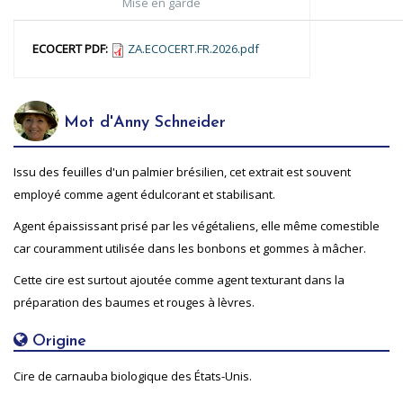
Mise en garde
ECOCERT PDF:
ZA.ECOCERT.FR.2026.pdf
Mot d'Anny Schneider
Issu des feuilles d'un palmier brésilien, cet extrait est souvent
employé comme agent édulcorant et stabilisant.
Agent épaississant prisé par les végétaliens, elle même comestible
car couramment utilisée dans les bonbons et gommes à mâcher.
Cette cire est surtout ajoutée comme agent texturant dans la
préparation des baumes et rouges à lèvres.
Origine
Cire de carnauba biologique des États-Unis.