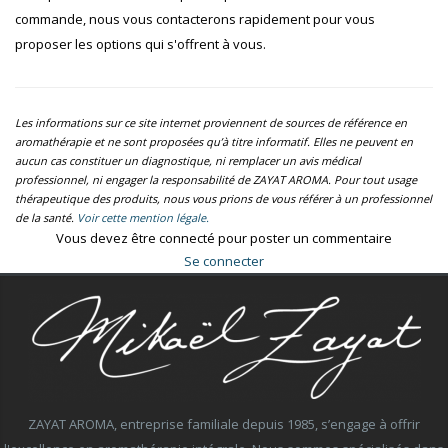
commande, nous vous contacterons rapidement pour vous
proposer les options qui s'offrent à vous.
Les informations sur ce site internet proviennent de sources de référence en
aromathérapie et ne sont proposées qu’à titre informatif. Elles ne peuvent en
aucun cas constituer un diagnostique, ni remplacer un avis médical
professionnel, ni engager la responsabilité de ZAYAT AROMA. Pour tout usage
thérapeutique des produits, nous vous prions de vous référer à un professionnel
de la santé.
Voir cette mention légale.
Vous devez être connecté pour poster un commentaire
Se connecter
ZAYAT AROMA, entreprise familiale depuis 1985, s’engage à offrir