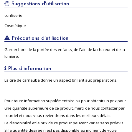
Suggestions d'utilisation
confiserie
Cosmétique
Précautions d'utilisation
Garder hors de la portée des enfants, de l'air, de la chaleur et de la
lumière.
Plus d'information
La cire de carnauba donne un aspect brillant aux préparations.
Pour toute information supplémentaire ou pour obtenir un prix pour
une quantité supérieure de ce produit, merci de nous contacter par
courriel et nous vous reviendrons dans les meilleurs délais.
La disponibilité et le prix de ce produit peuvent varier sans préavis.
Si la quantité désirée n'est pas disponible au moment de votre