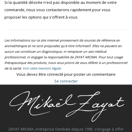
Si la quantité désirée n'est pas disponible au moment de votre
commande, nous vous contacterons rapidement pour vous
proposer les options qui s'offrent à vous.
Les informations sur ce site internet proviennent de sources de référence en
aromathérapie et ne sont proposées qu’à titre informatif. Elles ne peuvent en
aucun cas constituer un diagnostique, ni remplacer un avis médical
professionnel, ni engager la responsabilité de ZAYAT AROMA. Pour tout usage
thérapeutique des produits, nous vous prions de vous référer à un professionnel
de la santé.
Voir cette mention légale.
Vous devez être connecté pour poster un commentaire
Se connecter
ZAYAT AROMA, entreprise familiale depuis 1985, s’engage à offrir