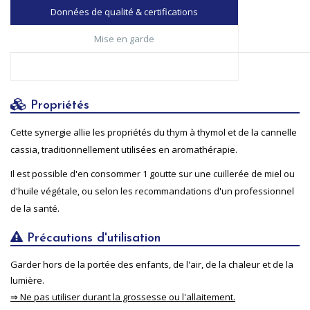
Données de qualité & certifications
Mise en garde
Propriétés
Cette synergie allie les propriétés du thym à thymol et de la cannelle
cassia, traditionnellement utilisées en aromathérapie.
Il est possible d'en consommer 1 goutte sur une cuillerée de miel ou
d'huile végétale, ou selon les recommandations d'un professionnel
de la santé.
Précautions d'utilisation
Garder hors de la portée des enfants, de l'air, de la chaleur et de la
lumière.
⇒ Ne pas utiliser durant la grossesse ou l'allaitement.