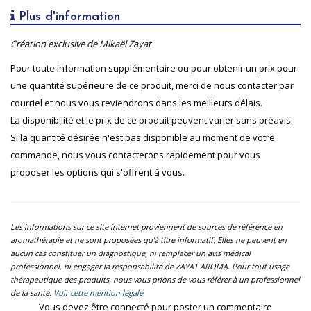
Plus d'information
Création exclusive de Mikaël Zayat
Pour toute information supplémentaire ou pour obtenir un prix pour
une quantité supérieure de ce produit, merci de nous contacter par
courriel et nous vous reviendrons dans les meilleurs délais.
La disponibilité et le prix de ce produit peuvent varier sans préavis.
Si la quantité désirée n'est pas disponible au moment de votre
commande, nous vous contacterons rapidement pour vous
proposer les options qui s'offrent à vous.
Les informations sur ce site internet proviennent de sources de référence en
aromathérapie et ne sont proposées qu’à titre informatif. Elles ne peuvent en
aucun cas constituer un diagnostique, ni remplacer un avis médical
professionnel, ni engager la responsabilité de ZAYAT AROMA. Pour tout usage
thérapeutique des produits, nous vous prions de vous référer à un professionnel
de la santé.
Voir cette mention légale.
Vous devez être connecté pour poster un commentaire