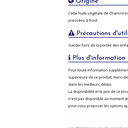
Origine
Cette huile végétale de
Chanvre
es
pressées à froid.
Précautions d'util
Garder hors de la portée des enfant
Plus d'information
Pour toute information supplément
supérieure de ce produit, merci d
dans les meilleurs délais.
La disponibilité et le prix de ce pr
n'est pas disponible au moment 
pour vous proposer les options qui