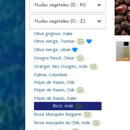
Huiles végétales (D - N)
Huiles végétales (O - Z)
Olive grignon, Italie
Olive vierge, Tunisie
Olive vierge, Liban
Onagre foncé, Chine
Oranger des Osages, Inde
Palme, Colombie
Pépin de Raisin, Chili
Pépin de Raisin, Chili
Pépin de Raisin, Italie
Ricin, Inde
Rose Musquée Bulgarie
Rose musquée du Chili, Inde