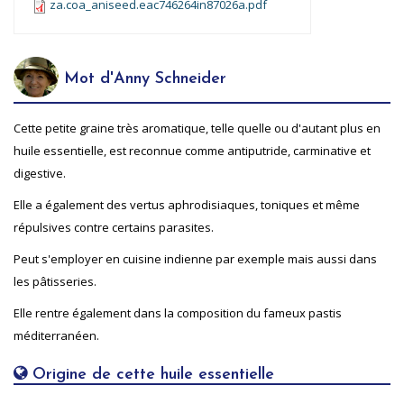
za.coa_aniseed.eac746264in87026a.pdf
Mot d'Anny Schneider
Cette petite graine très aromatique, telle quelle ou d'autant plus en
huile essentielle, est reconnue comme antiputride, carminative et
digestive.
Elle a également des vertus aphrodisiaques, toniques et même
répulsives contre certains parasites.
Peut s'employer en cuisine indienne par exemple mais aussi dans
les pâtisseries.
Elle rentre également dans la composition du fameux pastis
méditerranéen.
Origine de cette huile essentielle