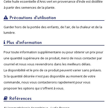
Cette huile essentielle d'Anis vert en provenance d'Inde est distillée
à partir des semences de la plante.
Précautions d'utilisation
Garder hors de la portée des enfants, de l'air, de la chaleur et de la
lumière.
Plus d'information
Pour toute information supplémentaire ou pour obtenir un prix pour
une quantité supérieure de ce produit, merci de nous contacter par
courriel et nous vous reviendrons dans les meilleurs délais.
La disponibilité et le prix de ce produit peuvent varier sans préavis.
Si la quantité désirée n'est pas disponible au moment de votre
commande, nous vous contacterons rapidement pour vous
proposer les options qui s'offrent à vous.
Références