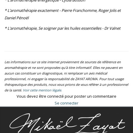
* L’aromathérapie énergétique - Lydia Bosson
* L’aromathérapie exactement - Pierre Franchomme, Roger Jolis et
Daniel Pénoël
* L’aromathérapie, Se soigner par les huiles essentielles - Dr Valnet
Les informations sur ce site internet proviennent de sources de référence en
aromathérapie et ne sont proposées qu’à titre informatif. Elles ne peuvent en
aucun cas constituer un diagnostique, ni remplacer un avis médical
professionnel, ni engager la responsabilité de ZAYAT AROMA. Pour tout usage
thérapeutique des produits, nous vous prions de vous référer à un professionnel
de la santé.
Voir cette mention légale.
Vous devez être connecté pour poster un commentaire
Se connecter