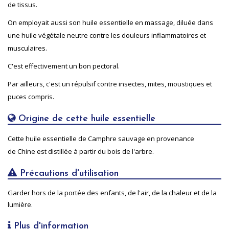
de tissus.
On employait aussi son huile essentielle en massage, diluée dans
une huile végétale neutre contre les douleurs inflammatoires et
musculaires.
C'est effectivement un bon pectoral.
Par ailleurs, c'est un répulsif contre insectes, mites, moustiques et
puces compris.
Origine de cette huile essentielle
Cette huile essentielle de Camphre sauvage en provenance
de Chine est distillée à partir du bois de l'arbre.
Précautions d'utilisation
Garder hors de la portée des enfants, de l'air, de la chaleur et de la
lumière.
Plus d'information