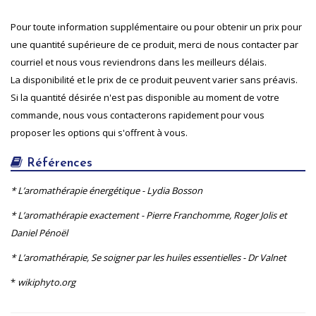
Pour toute information supplémentaire ou pour obtenir un prix pour
une quantité supérieure de ce produit, merci de nous contacter par
courriel et nous vous reviendrons dans les meilleurs délais.
La disponibilité et le prix de ce produit peuvent varier sans préavis.
Si la quantité désirée n'est pas disponible au moment de votre
commande, nous vous contacterons rapidement pour vous
proposer les options qui s'offrent à vous.
Références
* L’aromathérapie énergétique - Lydia Bosson
* L’aromathérapie exactement - Pierre Franchomme, Roger Jolis et
Daniel Pénoël
* L’aromathérapie, Se soigner par les huiles essentielles - Dr Valnet
*
wikiphyto.org