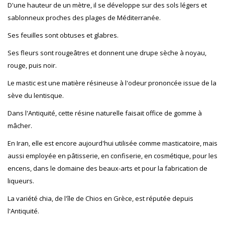
D'une hauteur de un mètre, il se développe sur des sols légers et
sablonneux proches des plages de Méditerranée.
Ses feuilles sont obtuses et glabres.
Ses fleurs sont rougeâtres et donnent une drupe sèche à noyau,
rouge, puis noir.
Le mastic est une matière résineuse à l'odeur prononcée issue de la
sève du lentisque.
Dans l'Antiquité, cette résine naturelle faisait office de gomme à
mâcher.
En Iran, elle est encore aujourd'hui utilisée comme masticatoire, mais
aussi employée en pâtisserie, en confiserie, en cosmétique, pour les
encens, dans le domaine des beaux-arts et pour la fabrication de
liqueurs.
La variété chia, de l'île de Chios en Grèce, est réputée depuis
l'Antiquité.