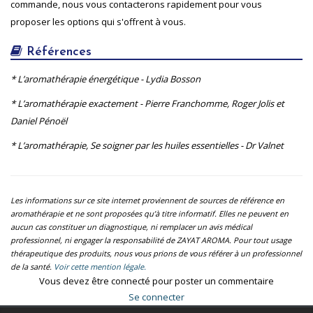
commande, nous vous contacterons rapidement pour vous
proposer les options qui s'offrent à vous.
Références
* L’aromathérapie énergétique - Lydia Bosson
* L’aromathérapie exactement - Pierre Franchomme, Roger Jolis et
Daniel Pénoël
* L’aromathérapie, Se soigner par les huiles essentielles - Dr Valnet
Les informations sur ce site internet proviennent de sources de référence en
aromathérapie et ne sont proposées qu’à titre informatif. Elles ne peuvent en
aucun cas constituer un diagnostique, ni remplacer un avis médical
professionnel, ni engager la responsabilité de ZAYAT AROMA. Pour tout usage
thérapeutique des produits, nous vous prions de vous référer à un professionnel
de la santé.
Voir cette mention légale.
Vous devez être connecté pour poster un commentaire
Se connecter