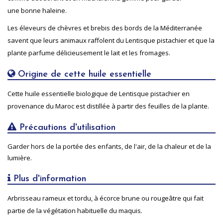
une bonne haleine.
Les éleveurs de chèvres et brebis des bords de la Méditerranée
savent que leurs animaux raffolent du Lentisque pistachier et que la
plante parfume délicieusement le lait et les fromages.
Origine de cette huile essentielle
Cette huile essentielle biologique de Lentisque pistachier en
provenance du Maroc est distillée à partir des feuilles de la plante.
Précautions d'utilisation
Garder hors de la portée des enfants, de l'air, de la chaleur et de la
lumière.
Plus d'information
Arbrisseau rameux et tordu, à écorce brune ou rougeâtre qui fait
partie de la végétation habituelle du maquis.