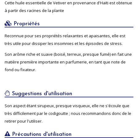
Cette huile essentielle de Vetiver en provenance d'Haïti est obtenue
à partir des racines de la plante
Propriétés
Reconnue pour ses propriétés relaxantes et apaisantes, elle est
très utile pour dissiper les insomnies et les épisodes de stress.
Son arôme riche et suave (boisé, terreux, presque fumé) en fait une
matière première importante en parfumerie, en tant que note de
fond ou fixateur.
Suggestions d'utilisation
Son aspect étant sirupeux, presque visqueux, elle ne s'écoule que
très difficilement par le codigoutte ; nous recommandons donc de le
retirer pour l'utiliser.
Précautions d'utilisation