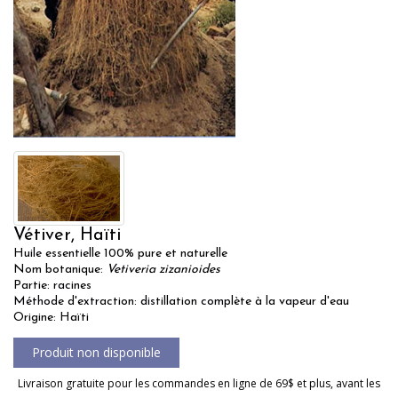
Vétiver, Haïti
Huile essentielle 100% pure et naturelle
Nom botanique:
Vetiveria zizanioides
Partie: racines
Méthode d'extraction: distillation complète à la vapeur d'eau
Origine: Haïti
Livraison gratuite pour les commandes en ligne de 69$ et plus, avant les